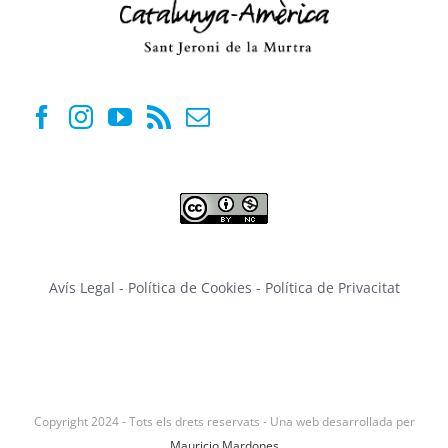
Avís Legal
-
Política de Cookies
-
Política de Privacitat
Copyright 2024 - Tots els drets reservats - Una web desarrollada per
Mauricio Mardones