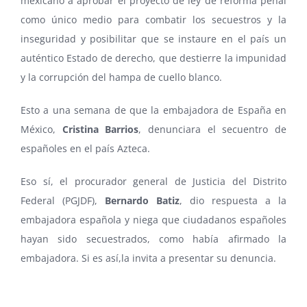
mexicano a aprobar el proyecto de ley de reforma penal
como único medio para combatir los secuestros y la
inseguridad y posibilitar que se instaure en el país un
auténtico Estado de derecho, que destierre la impunidad
y la corrupción del hampa de cuello blanco.
Esto a una semana de que la embajadora de España en
México,
Cristina Barrios
, denunciara el secuentro de
españoles en el país Azteca.
Eso sí, el procurador general de Justicia del Distrito
Federal (PGJDF),
Bernardo Batiz
, dio respuesta a la
embajadora española y niega que ciudadanos españoles
hayan sido secuestrados, como había afirmado la
embajadora. Si es así,la invita a presentar su denuncia.