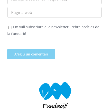
Em vull subscriure a la newsletter i rebre notícies de
la Fundació