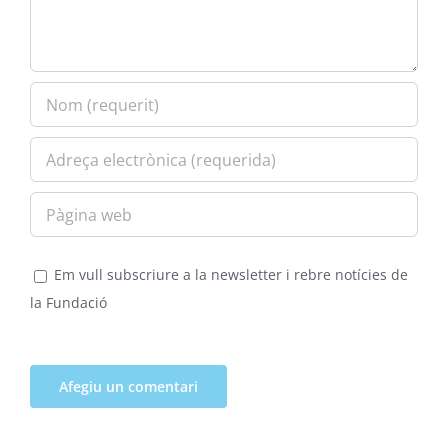
Em vull subscriure a la newsletter i rebre notícies de
la Fundació