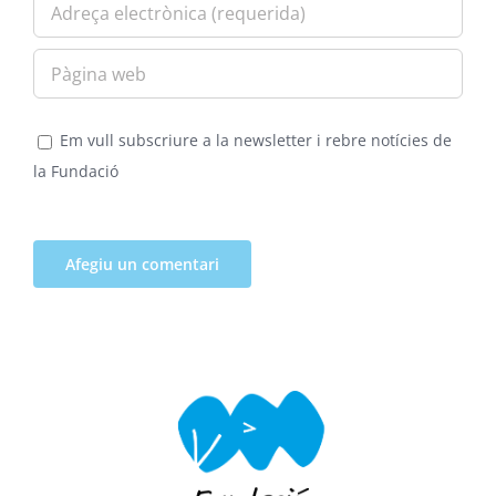
Em vull subscriure a la newsletter i rebre notícies de
la Fundació