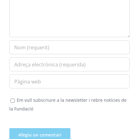
Em vull subscriure a la newsletter i rebre notícies de
la Fundació