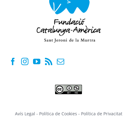
Avís Legal
-
Política de Cookies
-
Política de Privacitat