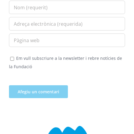
Em vull subscriure a la newsletter i rebre notícies de
la Fundació