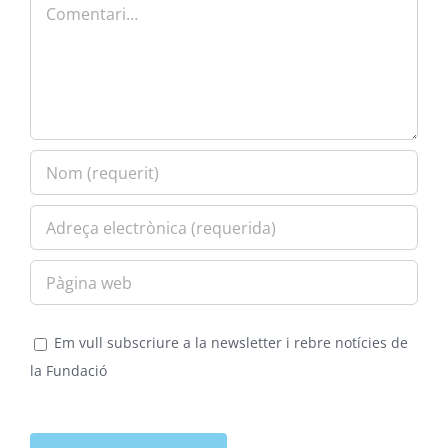
Comment
Em vull subscriure a la newsletter i rebre notícies de
la Fundació