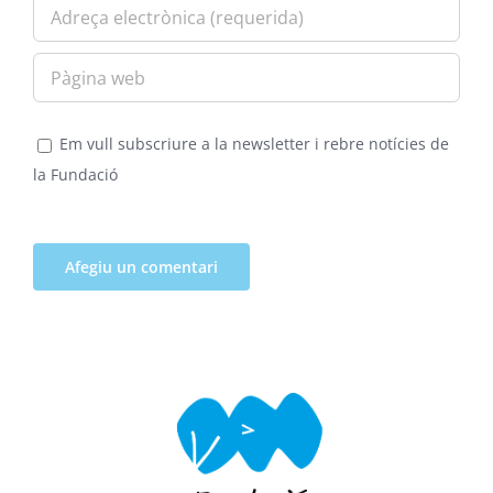
Em vull subscriure a la newsletter i rebre notícies de
la Fundació