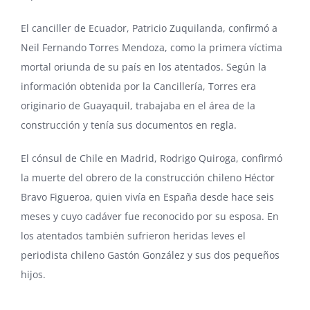
El canciller de Ecuador, Patricio Zuquilanda, confirmó a
Neil Fernando Torres Mendoza, como la primera víctima
mortal oriunda de su país en los atentados. Según la
información obtenida por la Cancillería, Torres era
originario de Guayaquil, trabajaba en el área de la
construcción y tenía sus documentos en regla.
El cónsul de Chile en Madrid, Rodrigo Quiroga, confirmó
la muerte del obrero de la construcción chileno Héctor
Bravo Figueroa, quien vivía en España desde hace seis
meses y cuyo cadáver fue reconocido por su esposa. En
los atentados también sufrieron heridas leves el
periodista chileno Gastón González y sus dos pequeños
hijos.