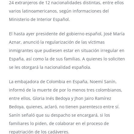
24 extranjeros de 12 nacionalidades distintas, entre ellos
varios latinoamericanos, según informaciones del
Ministerio de Interior Español.
El hasta ayer presidente del gobierno español, José María
Aznar, anunció la regularización de las víctimas
inmigrantes que pudiesen estar en situación irregular en
España, así como la de sus familias. A quienes lo soliciten
se les otorgará la nacionalidad española.
La embajadora de Colombia en España, Noemí Sanín,
informó de la muerte de por lo menos tres colombianos,
entre ellos, Gloria Inés Bedoya y Jhon Jairo Ramírez
Bedoya, quienes, aclaró, no tienen parentesco entre sí.
Sanín señaló que su despacho se encargará, si los
familiares lo piden, de colaborar en el proceso de
repatriación de los cadáveres.