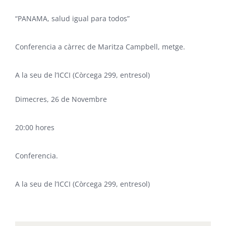
“PANAMA, salud igual para todos”
Conferencia a càrrec de Maritza Campbell, metge.
A la seu de l’ICCI (Còrcega 299, entresol)
Dimecres, 26 de Novembre
20:00 hores
Conferencia.
A la seu de l’ICCI (Còrcega 299, entresol)