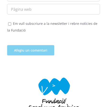
Em vull subscriure a la newsletter i rebre notícies de
la Fundació