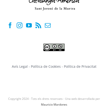
Avís Legal
-
Política de Cookies
-
Política de Privacitat
Copyright 2024 - Tots els drets reservats - Una web desarrollada per
Mauricio Mardones