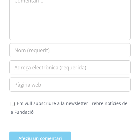
Em vull subscriure a la newsletter i rebre notícies de
la Fundació