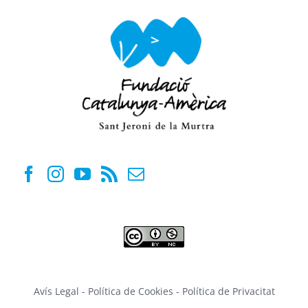
Avís Legal
-
Política de Cookies
-
Política de Privacitat