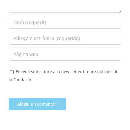
Em vull subscriure a la newsletter i rebre notícies de
la Fundació