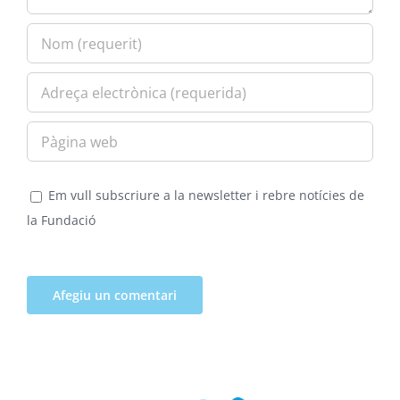
Em vull subscriure a la newsletter i rebre notícies de
la Fundació