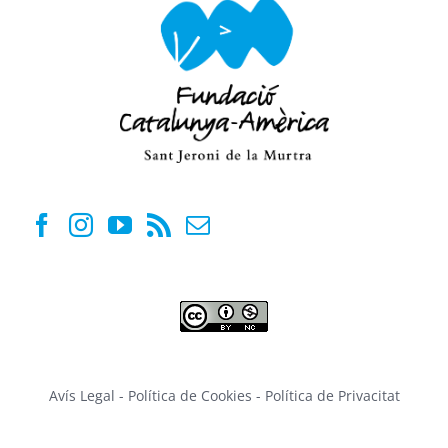
Avís Legal
-
Política de Cookies
-
Política de Privacitat