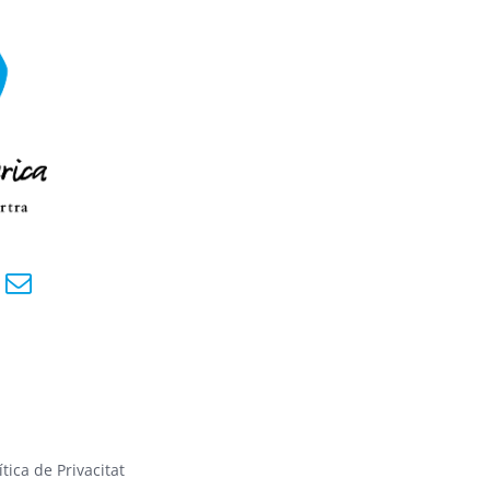
ítica de Privacitat