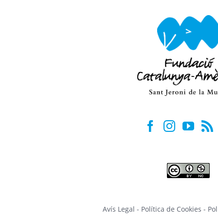
Avís Legal
-
Política de Cookies
-
Pol