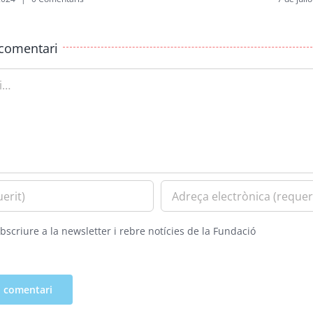
comentari
bscriure a la newsletter i rebre notícies de la Fundació