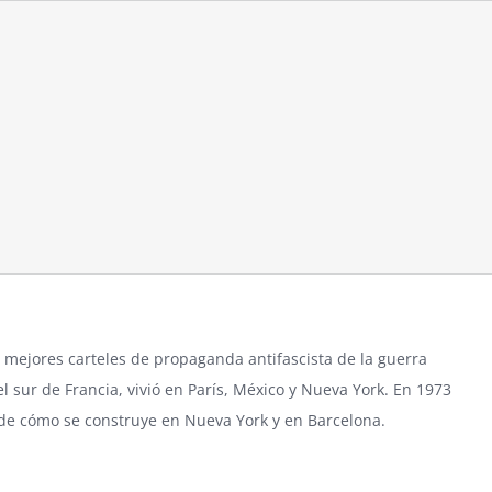
os mejores carteles de propaganda antifascista de la guerra
el sur de Francia, vivió en París, México y Nueva York. En 1973
 de cómo se construye en Nueva York y en Barcelona.