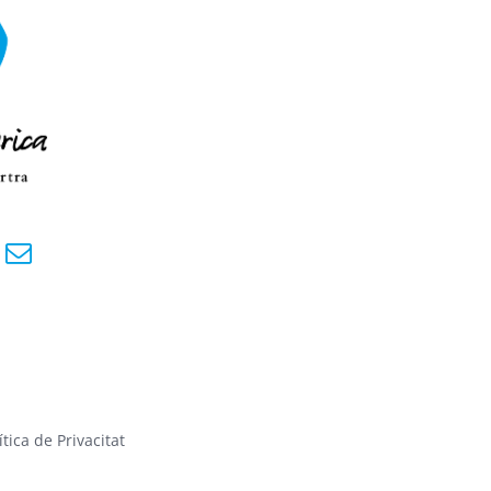
ítica de Privacitat