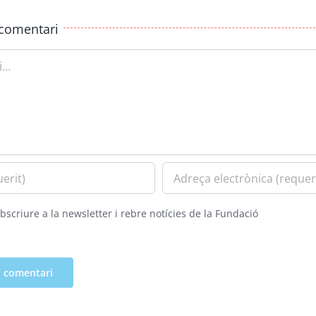
comentari
bscriure a la newsletter i rebre notícies de la Fundació