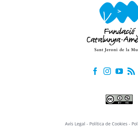
Avís Legal
-
Política de Cookies
-
Pol