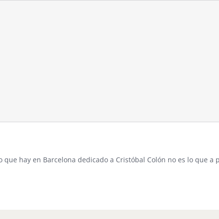
 que hay en Barcelona
dedicado a Cristóbal Colón
no es lo que a 