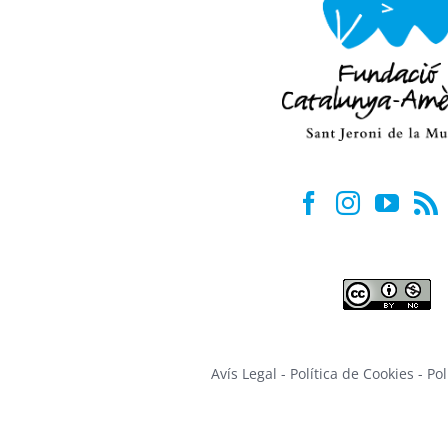
Avís Legal
-
Política de Cookies
-
Pol