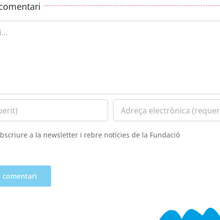
comentari
bscriure a la newsletter i rebre notícies de la Fundació