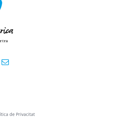
ítica de Privacitat