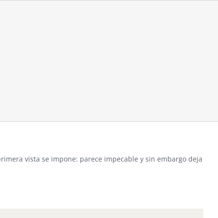
primera vista se impone: parece impecable y sin embargo deja