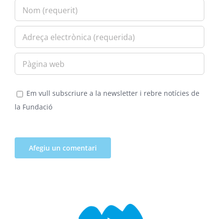
Em vull subscriure a la newsletter i rebre notícies de
la Fundació