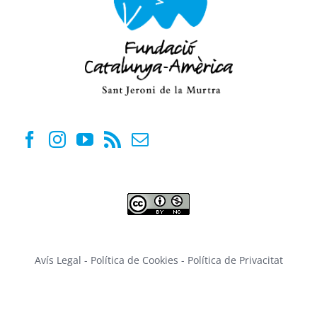
Avís Legal
-
Política de Cookies
-
Política de Privacitat