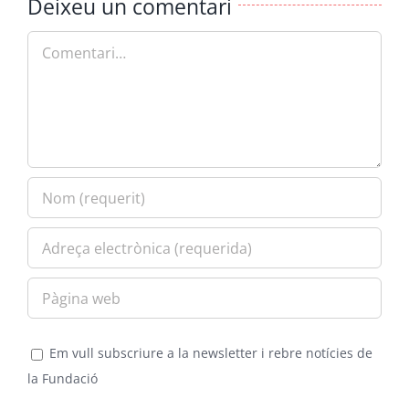
Deixeu un comentari
Comment
Em vull subscriure a la newsletter i rebre notícies de
la Fundació