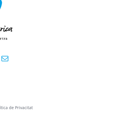
ítica de Privacitat