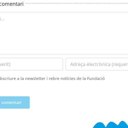
comentari
bscriure a la newsletter i rebre notícies de la Fundació