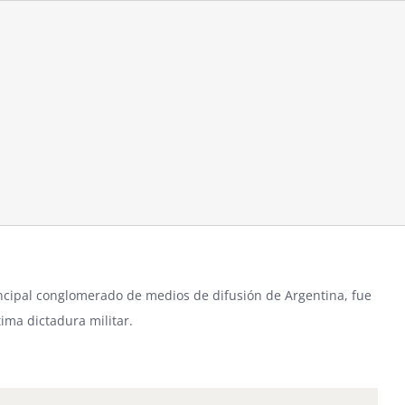
incipal conglomerado de medios de difusión de Argentina, fue
ima dictadura militar.