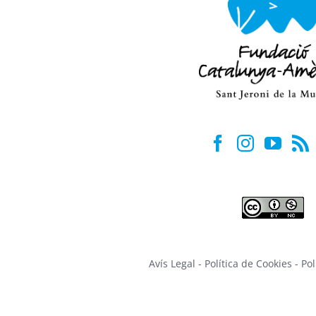
Avís Legal
-
Política de Cookies
-
Pol