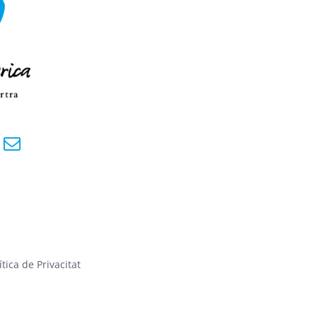
ítica de Privacitat