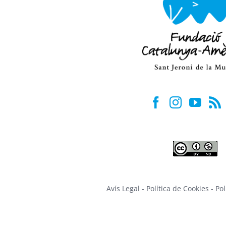
Avís Legal
-
Política de Cookies
-
Pol