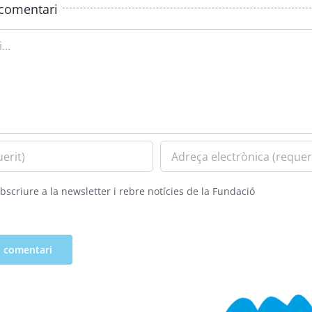
comentari
bscriure a la newsletter i rebre notícies de la Fundació