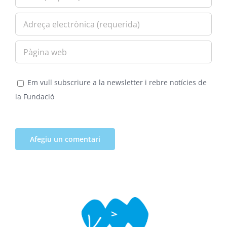
Em vull subscriure a la newsletter i rebre notícies de
la Fundació