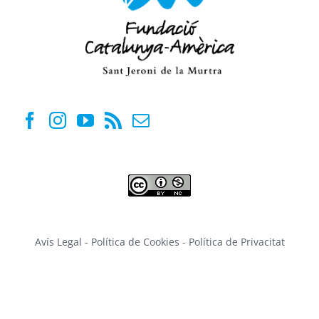
Avís Legal
-
Política de Cookies
-
Política de Privacitat