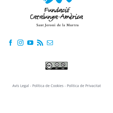
Avís Legal
-
Política de Cookies
-
Política de Privacitat