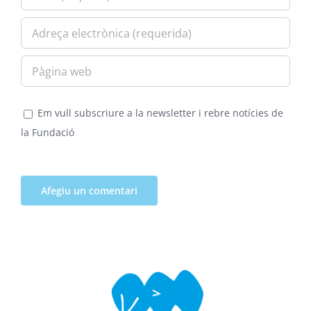
Em vull subscriure a la newsletter i rebre notícies de
la Fundació