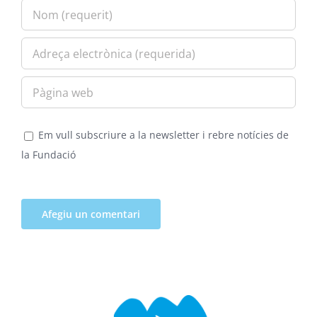
Em vull subscriure a la newsletter i rebre notícies de
la Fundació