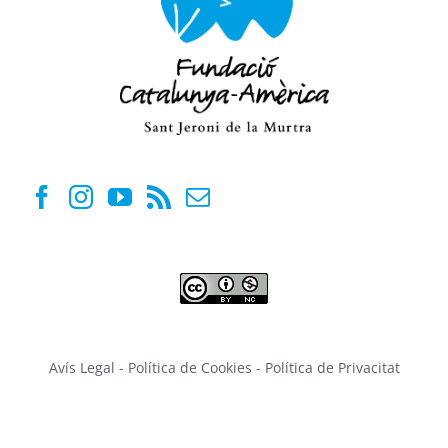
Avís Legal
-
Política de Cookies
-
Política de Privacitat