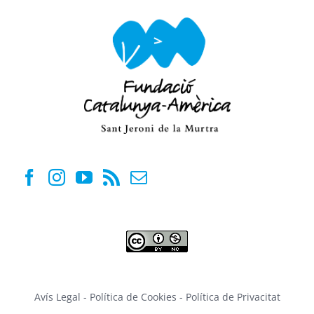
Avís Legal
-
Política de Cookies
-
Política de Privacitat