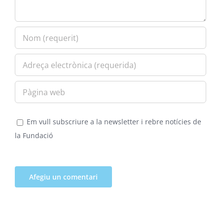
Em vull subscriure a la newsletter i rebre notícies de
la Fundació