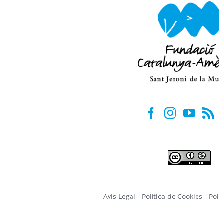
Avís Legal
-
Política de Cookies
-
Pol