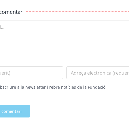
comentari
bscriure a la newsletter i rebre notícies de la Fundació