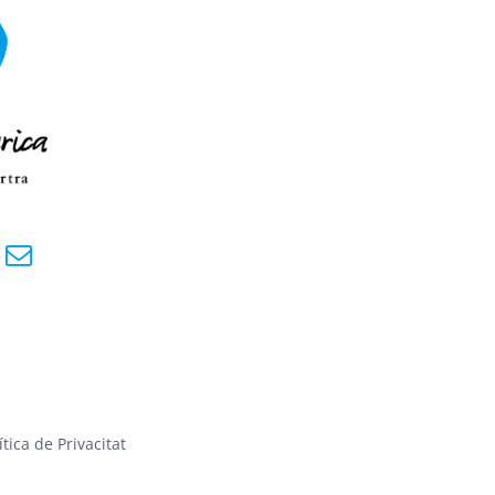
ítica de Privacitat