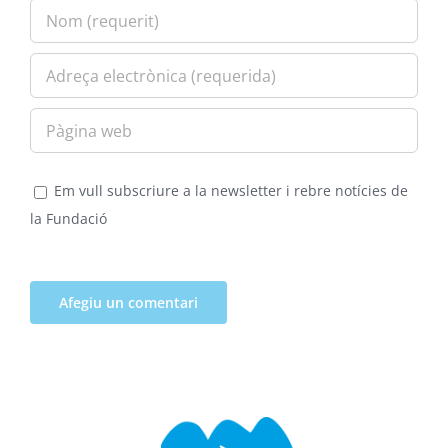
Em vull subscriure a la newsletter i rebre notícies de
la Fundació