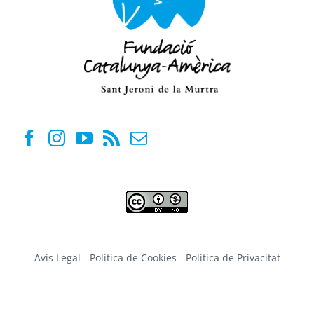
Avís Legal
-
Política de Cookies
-
Política de Privacitat