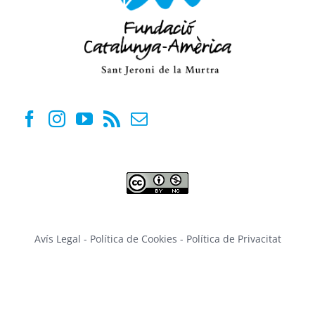
Avís Legal
-
Política de Cookies
-
Política de Privacitat