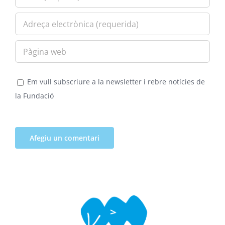
Em vull subscriure a la newsletter i rebre notícies de
la Fundació