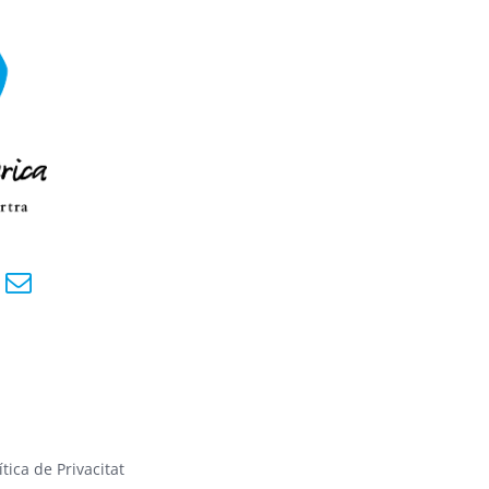
ítica de Privacitat