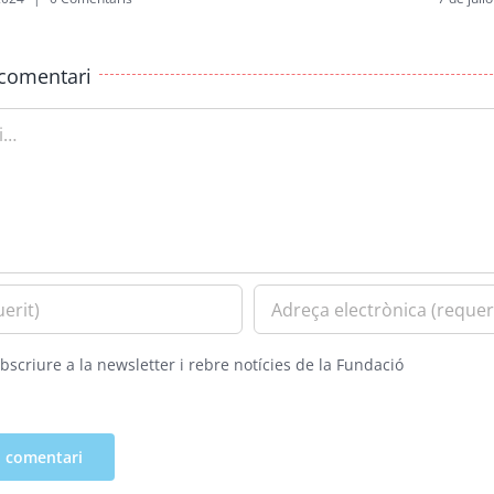
comentari
bscriure a la newsletter i rebre notícies de la Fundació