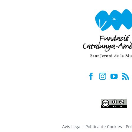
Avís Legal
-
Política de Cookies
-
Pol