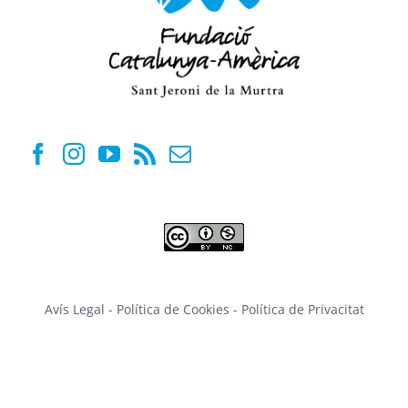
Avís Legal
-
Política de Cookies
-
Política de Privacitat