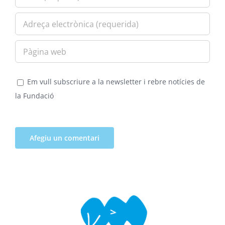
Em vull subscriure a la newsletter i rebre notícies de
la Fundació