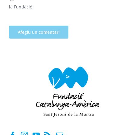
la Fundació