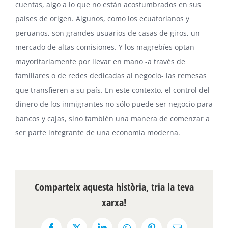
cuentas, algo a lo que no están acostumbrados en sus
países de origen. Algunos, como los ecuatorianos y
peruanos, son grandes usuarios de casas de giros, un
mercado de altas comisiones. Y los magrebíes optan
mayoritariamente por llevar en mano -a través de
familiares o de redes dedicadas al negocio- las remesas
que transfieren a su país. En este contexto, el
control del
dinero de los inmigrantes
no sólo puede ser negocio para
bancos y cajas, sino también una manera de comenzar a
ser parte integrante de una economía moderna.
Comparteix aquesta història, tria la teva
xarxa!