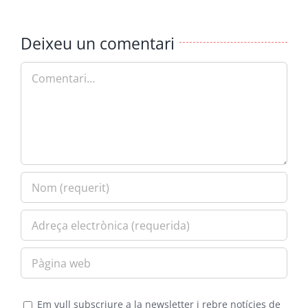
Deixeu un comentari
Comment
Em vull subscriure a la newsletter i rebre notícies de