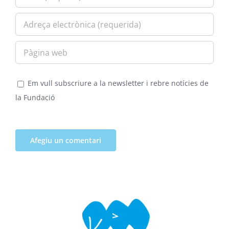
Em vull subscriure a la newsletter i rebre notícies de
la Fundació