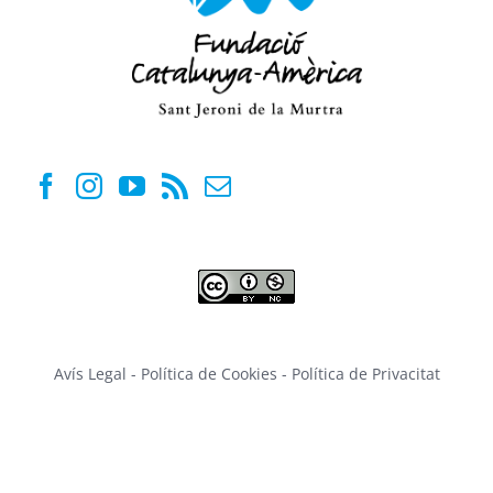
Avís Legal
-
Política de Cookies
-
Política de Privacitat