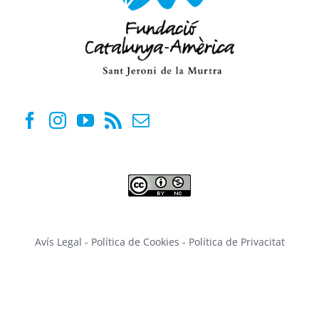
Avís Legal
-
Política de Cookies
-
Política de Privacitat