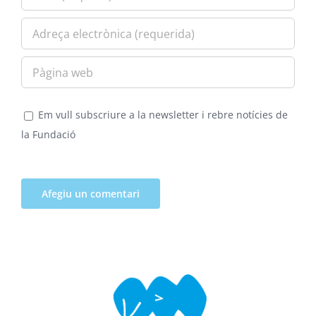
Em vull subscriure a la newsletter i rebre notícies de
la Fundació