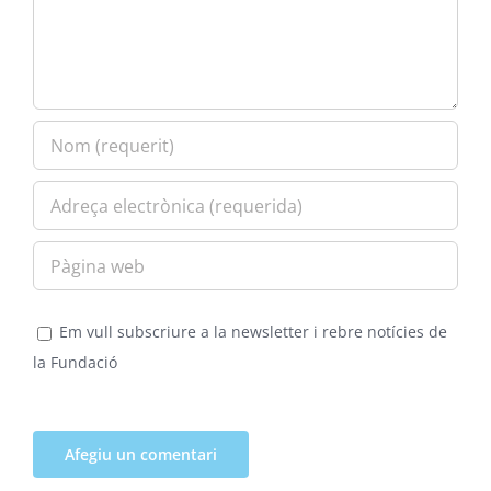
Em vull subscriure a la newsletter i rebre notícies de
la Fundació