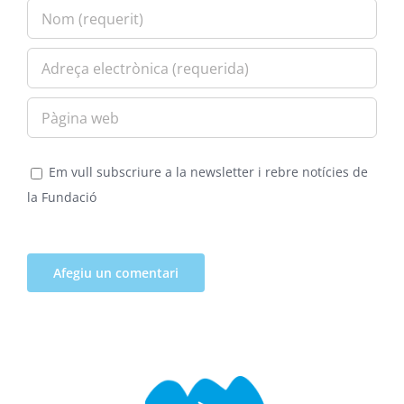
Em vull subscriure a la newsletter i rebre notícies de
la Fundació