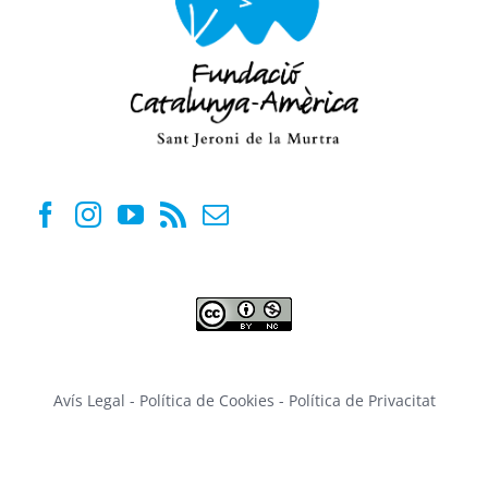
Avís Legal
-
Política de Cookies
-
Política de Privacitat