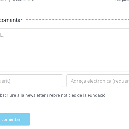
comentari
bscriure a la newsletter i rebre notícies de la Fundació