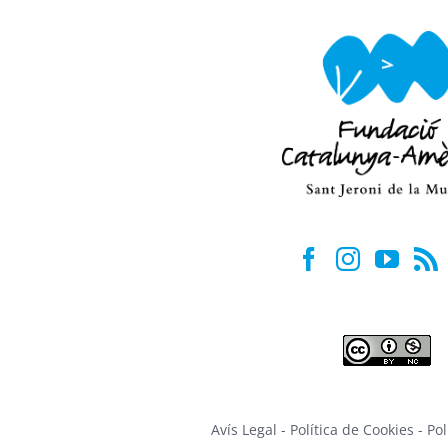
Avís Legal
-
Política de Cookies
-
Pol