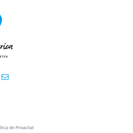
ítica de Privacitat