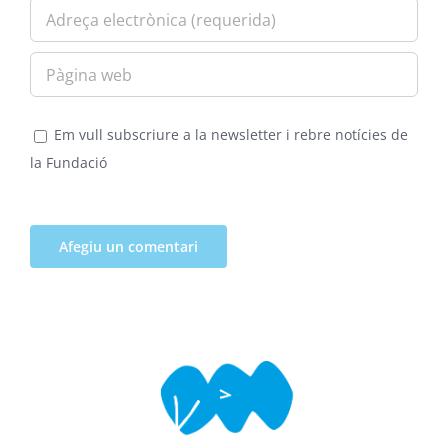
Em vull subscriure a la newsletter i rebre notícies de
la Fundació