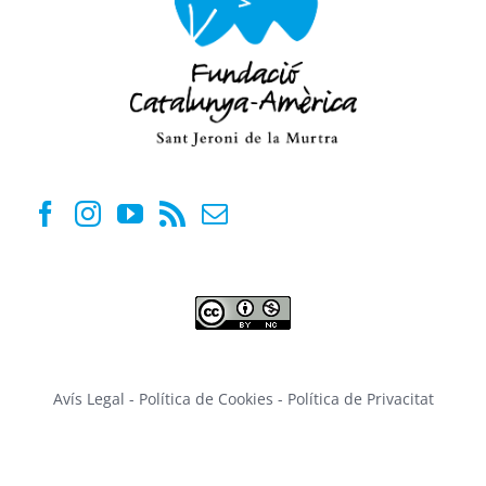
Avís Legal
-
Política de Cookies
-
Política de Privacitat