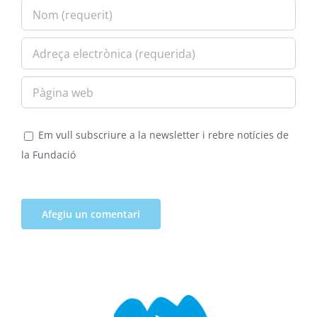
Em vull subscriure a la newsletter i rebre notícies de
la Fundació