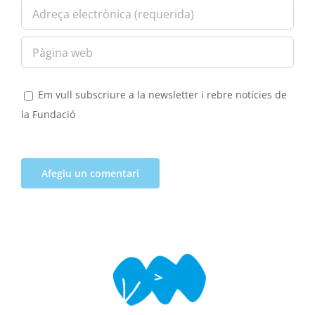
Em vull subscriure a la newsletter i rebre notícies de
la Fundació